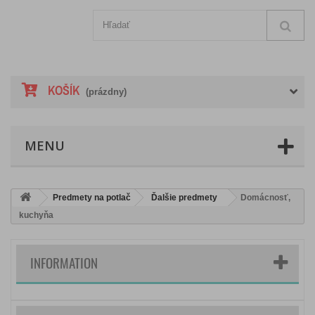
KOŠÍK
(prázdny)
MENU
Predmety na potlač
Ďalšie predmety
Domácnosť,
kuchyňa
INFORMATION