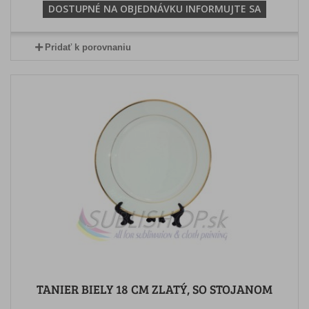
DOSTUPNÉ NA OBJEDNÁVKU INFORMUJTE SA
Pridať k porovnaniu
TANIER BIELY 18 CM ZLATÝ, SO STOJANOM