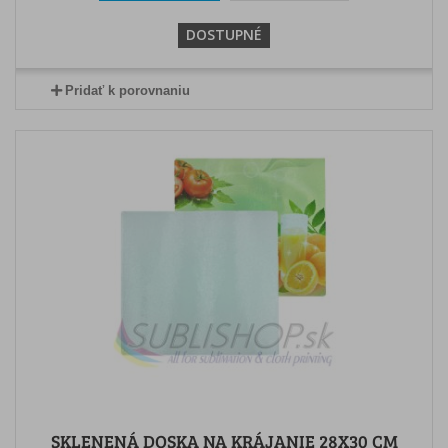
DOSTUPNÉ
Pridať k porovnaniu
SKLENENÁ DOSKA NA KRÁJANIE 28X30 CM