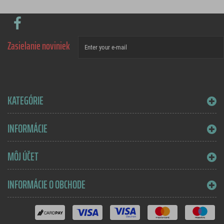
Zasielanie noviniek
KATEGÓRIE
INFORMÁCIE
MÔJ ÚČET
INFORMÁCIE O OBCHODE