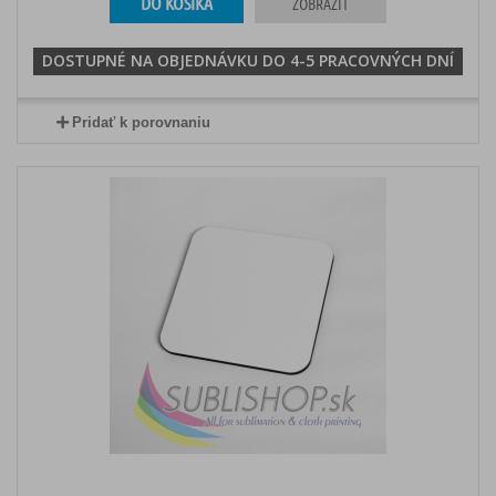
DO KOŠÍKA
ZOBRAZIŤ
DOSTUPNÉ NA OBJEDNÁVKU DO 4-5 PRACOVNÝCH DNÍ
Pridať k porovnaniu