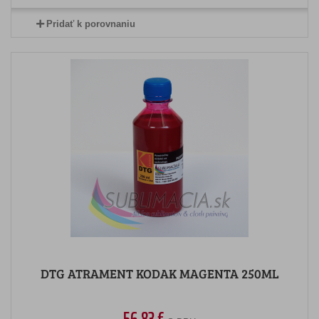
Pridať k porovnaniu
DTG ATRAMENT KODAK MAGENTA 250ML
56,83 €