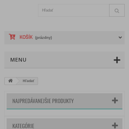
KOŠÍK
(prázdny)
MENU
Hľadať
NAJPREDÁVANEJŠIE PRODUKTY
KATEGÓRIE