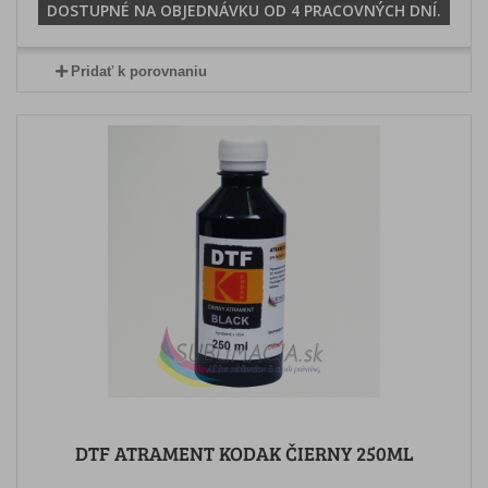
DOSTUPNÉ NA OBJEDNÁVKU OD 4 PRACOVNÝCH DNÍ.
Pridať k porovnaniu
DTF ATRAMENT KODAK ČIERNY 250ML