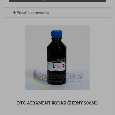
Pridať k porovnaniu
DTG ATRAMENT KODAK ČIERNY 500ML