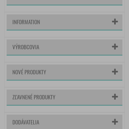
INFORMATION
VÝROBCOVIA
NOVÉ PRODUKTY
ZĽAVNENÉ PRODUKTY
DODÁVATELIA