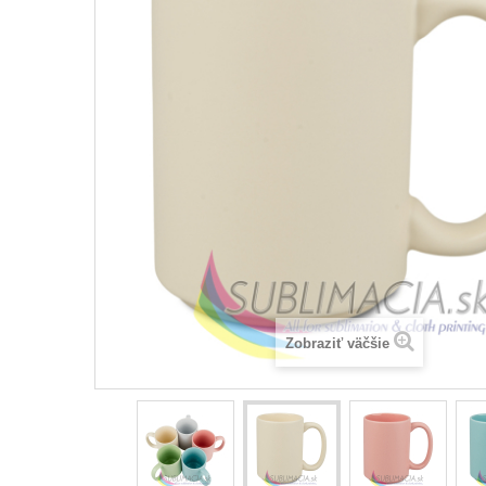
Zobraziť väčšie